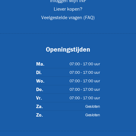
Inloggen Mijn INF
Liever kopen?
Veelgestelde vragen (FAQ)
Openingstijden
Ma.
07:00 - 17:00 uur
Di.
07:00 - 17:00 uur
Wo.
07:00 - 17:00 uur
Do.
07:00 - 17:00 uur
Vr.
07:00 - 17:00 uur
Za.
Gesloten
Zo.
Gesloten