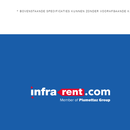
* BOVENSTAANDE SPECIFICATIES KUNNEN ZONDER VOORAFGAANDE K